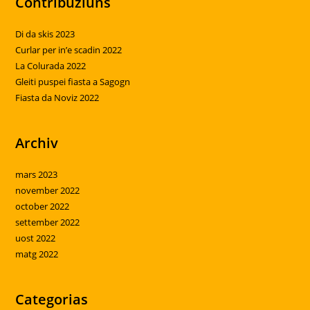
Contribuziuns
Di da skis 2023
Curlar per in’e scadin 2022
La Colurada 2022
Gleiti puspei fiasta a Sagogn
Fiasta da Noviz 2022
Archiv
mars 2023
november 2022
october 2022
settember 2022
uost 2022
matg 2022
Categorias