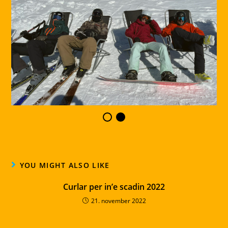
YOU MIGHT ALSO LIKE
Curlar per in’e scadin 2022
21. november 2022