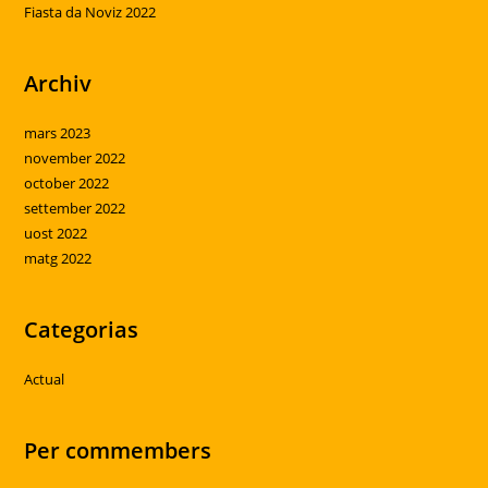
Fiasta da Noviz 2022
Archiv
mars 2023
november 2022
october 2022
settember 2022
uost 2022
matg 2022
Categorias
Actual
Per commembers