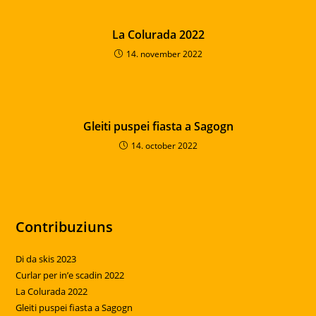
La Colurada 2022
14. november 2022
Gleiti puspei fiasta a Sagogn
14. october 2022
Contribuziuns
Di da skis 2023
Curlar per in’e scadin 2022
La Colurada 2022
Gleiti puspei fiasta a Sagogn